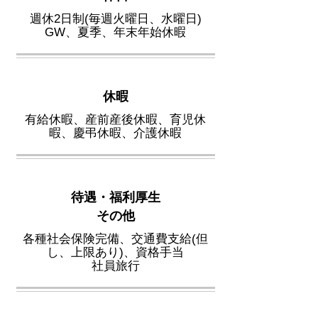
週休2日制(毎週火曜日、水曜日)
​GW、夏季、年末年始休暇
休暇
有給休暇、産前産後休暇、育児休
暇、慶弔休暇、介護休暇
待遇・福利厚生
​その他
各種社会保険完備、交通費支給(但
し、上限あり)、資格手当
​社員旅行