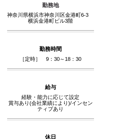
勤務地
神奈川県横浜市神奈川区金港町6-3
横浜金港町ビル3階
勤務時間
［定時］ 9：30～18：30
給与
経験・能力に応じて設定
賞与あり(会社業績により)/インセン
ティブあり
休日