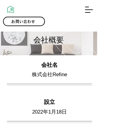
0120-300-239
お問い合わせ
会社概要
会社名
株式会社Refine
設立
2022年1月18日