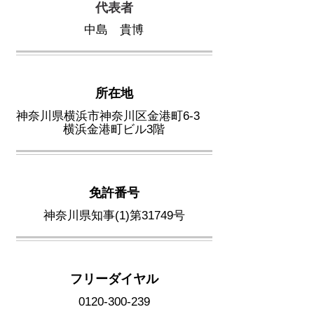
​代表者
中島 貴博
所在地
神奈川県横浜市神奈川区金港町6-3
横浜金港町ビル3階
免許番号
神奈川県知事(1)第31749号
フリーダイヤル
0120-300-239