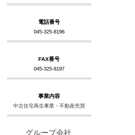
電話番号
045-325-8196
FAX番号
045-325-8197
事業内容
中古住宅再生事業・不動産売買
​グループ会社