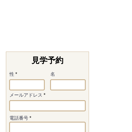
見学予約
性
名
メールアドレス
電話番号