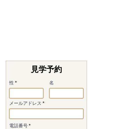
見学予約
性
名
メールアドレス
電話番号