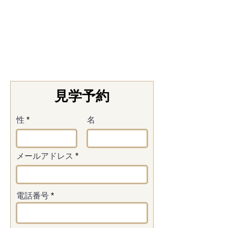
見学予約
性
名
メールアドレス
電話番号