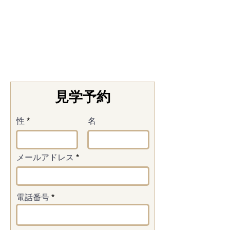
見学予約
性
名
メールアドレス
電話番号