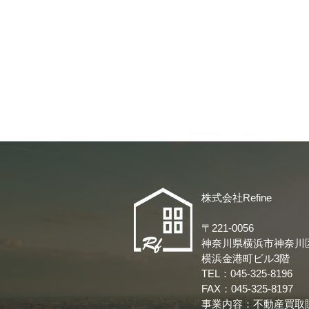
株式会社Refine
〒22
1-0056
神奈川県横浜市神奈川区
​横浜金港町ビル3階
TEL：045-325-8196
FAX：045-325-8197
事業内容：不動産買取