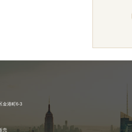
金港町6-3
販売