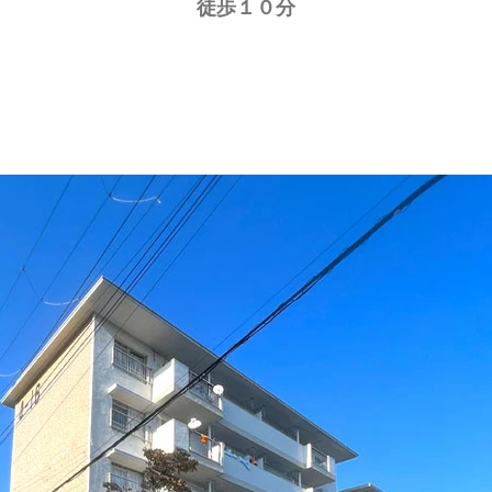
徒歩１０分